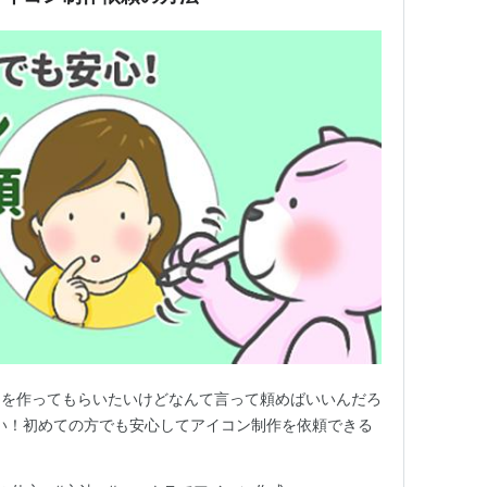
ンを作ってもらいたいけどなんて言って頼めばいいんだろ
さい！初めての方でも安心してアイコン制作を依頼できる