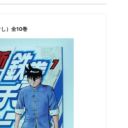
し）全10巻