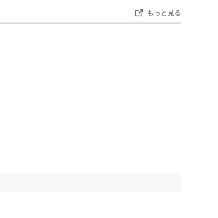
もっと見る