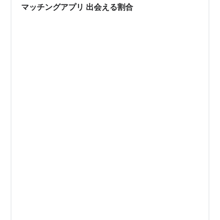
マッチングアプリ 出会える割合