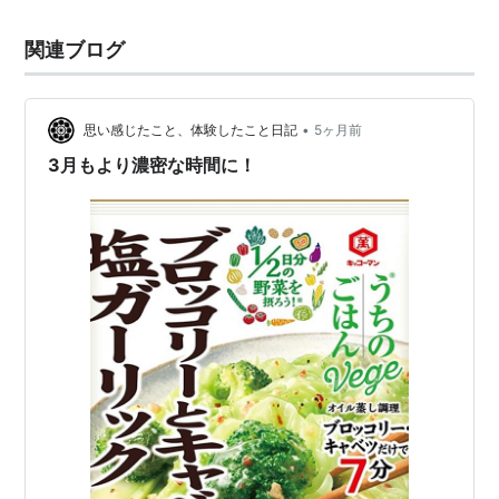
関連ブログ
•
思い感じたこと、体験したこと日記
5ヶ月前
3月もより濃密な時間に！