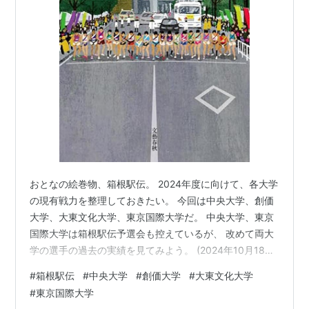
おとなの絵巻物、箱根駅伝。 2024年度に向けて、各大学
の現有戦力を整理しておきたい。 今回は中央大学、創価
大学、大東文化大学、東京国際大学だ。 中央大学、東京
国際大学は箱根駅伝予選会も控えているが、 改めて両大
学の選手の過去の実績を見てみよう。 (2024年10月18日
更新)
#
箱根駅伝
#
中央大学
#
創価大学
#
大東文化大学
#
東京国際大学