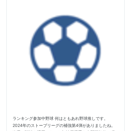
ランキング参加中野球 何はともあれ野球推しです。
2024年のストーブリーグの補強第4弾がありましたね。