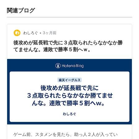
関連ブログ
•
わしろぐ
3ヶ月前
後攻めが延長戦で先に３点取られたらなかなか勝
てませんな。連敗で勝率５割へｗ。
ゲーム前、スタメンを見たら、助っ人２人が入ってい