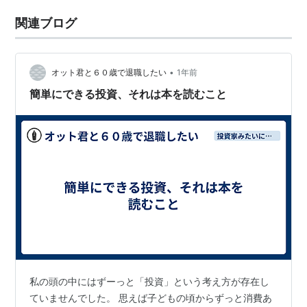
関連ブログ
•
オット君と６０歳で退職したい
1年前
簡単にできる投資、それは本を読むこと
私の頭の中にはずーっと「投資」という考え方が存在し
ていませんでした。 思えば子どもの頃からずっと消費あ