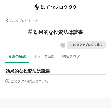
はてなブログ トップ
効果的な投資法は読書
このタグでブログを書く
言葉の解説
ネットで話題
関連ブログ
効果的な投資法は読書
このタグの解説について