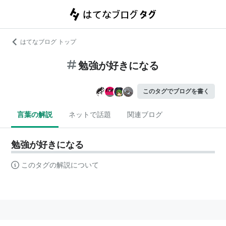
はてなブログ トップ
勉強が好きになる
このタグでブログを書く
言葉の解説
ネットで話題
関連ブログ
勉強が好きになる
このタグの解説について