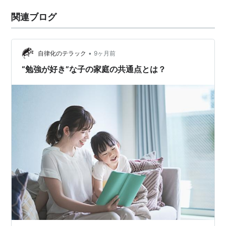
関連ブログ
•
自律化のテラック
9ヶ月前
“勉強が好き”な子の家庭の共通点とは？