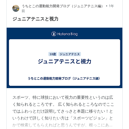
•
うちとこの運動能力開発ブログ（ジュニアテニス編）
1年
前
ジュニアテニスと視力
スポーツ、特に球技において視力の重要性というのは広
く知られるところです。 広く知られるところなのでここ
ではふわっとだけ説明してさっさと本題に移りたい！と
いうわけで詳しく知りたい方は「スポーツビジョン」と
かで検索してもらえればと思うんですが、根っこにある