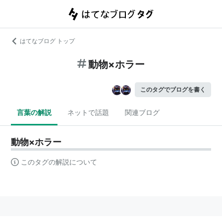
はてなブログ トップ
動物×ホラー
このタグでブログを書く
言葉の解説
ネットで話題
関連ブログ
動物×ホラー
このタグの解説について