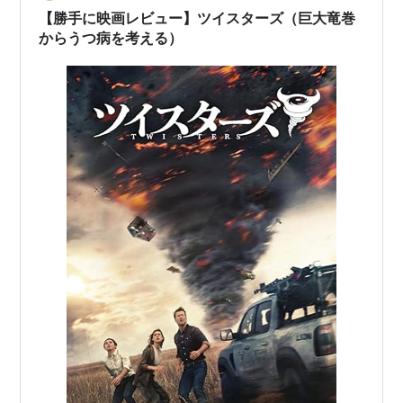
【勝手に映画レビュー】ツイスターズ（巨大竜巻
からうつ病を考える）