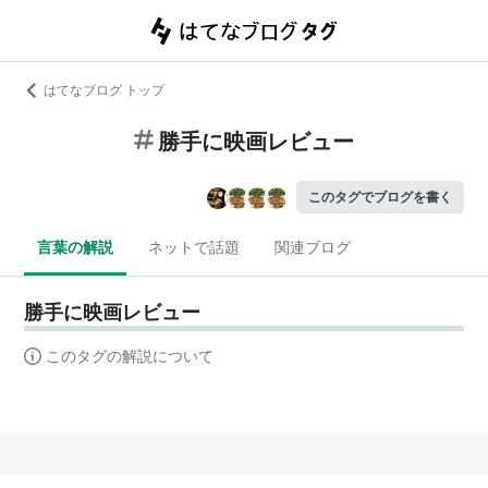
はてなブログ トップ
勝手に映画レビュー
このタグでブログを書く
言葉の解説
ネットで話題
関連ブログ
勝手に映画レビュー
このタグの解説について