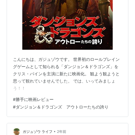
こんにちは、ガジュゾウです。 世界初のロールプレイン
グゲームとして知られる「ダンジョン＆ドラゴンズ」を
クリス・パインを主演に新たに映画化。 観よう観ようと
思って観れていませんでした。 では、いってみましょ
う！！
#
勝手に映画レビュー
#
ダンジョン＆ドラゴンズ アウトローたちの誇り
•
ガジュゾウ ライフ
2年前