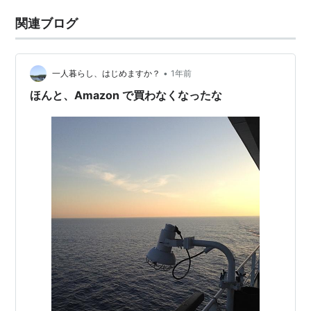
関連ブログ
•
一人暮らし、はじめますか？
1年前
ほんと、Amazon で買わなくなったな