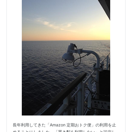
長年利用してきた「Amazon 定期おトク便」の利用を止
めることにしました。「置き配を利用しない」と設定し