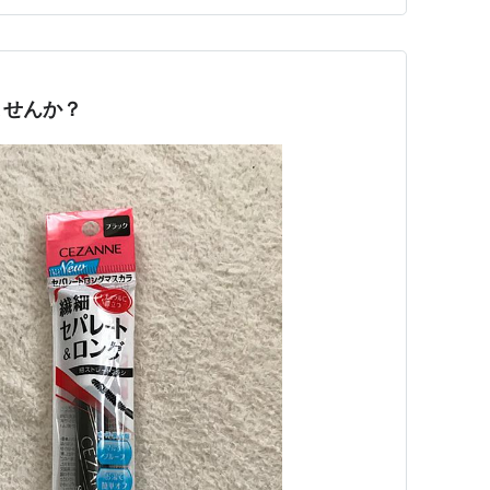
いると思います…
ませんか？