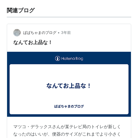
関連ブログ
•
ばばちゃまのブログ
3年前
なんてお上品な！
マツコ・デラックスさんが某テレビ局のトイレが新しく
なったのはいいが、便器のサイズがこれまでより小さく