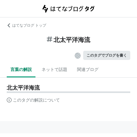
はてなブログ トップ
北太平洋海流
このタグでブログを書く
言葉の解説
ネットで話題
関連ブログ
北太平洋海流
このタグの解説について