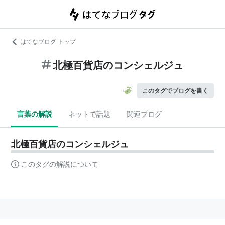
はてなブログ トップ
北極百貨店のコンシェルジュ
このタグでブログを書く
言葉の解説
ネットで話題
関連ブログ
北極百貨店のコンシェルジュ
このタグの解説について