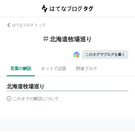
はてなブログ トップ
北海道牧場巡り
このタグでブログを書く
言葉の解説
ネットで話題
関連ブログ
北海道牧場巡り
このタグの解説について