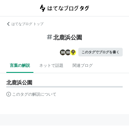
はてなブログ トップ
北鹿浜公園
このタグでブログを書く
言葉の解説
ネットで話題
関連ブログ
北鹿浜公園
このタグの解説について