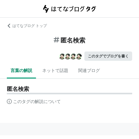
はてなブログ トップ
匿名検索
このタグでブログを書く
言葉の解説
ネットで話題
関連ブログ
匿名検索
このタグの解説について