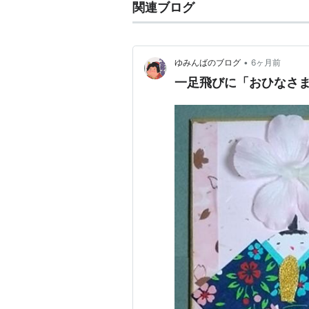
関連ブログ
•
ゆみんばのブログ
6ヶ月前
一足飛びに「おひなさま」(