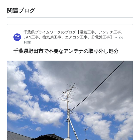
関連ブログ
千葉県プライムワークのブログ【電気工事、アンテナ工事、
•
LAN工事、換気扇工事、エアコン工事、分電盤工事】
2ヶ
月前
千葉県野田市で不要なアンテナの取り外し処分