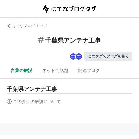
はてなブログ トップ
千葉県アンテナ工事
このタグでブログを書く
言葉の解説
ネットで話題
関連ブログ
千葉県アンテナ工事
このタグの解説について