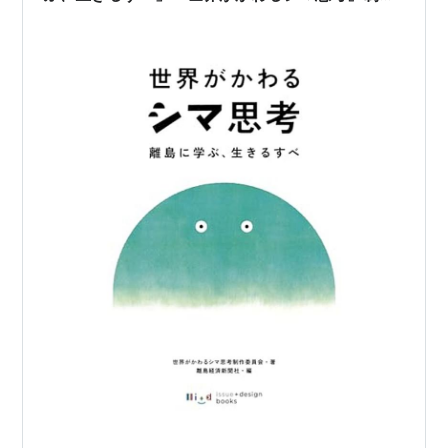
委員会 (著)