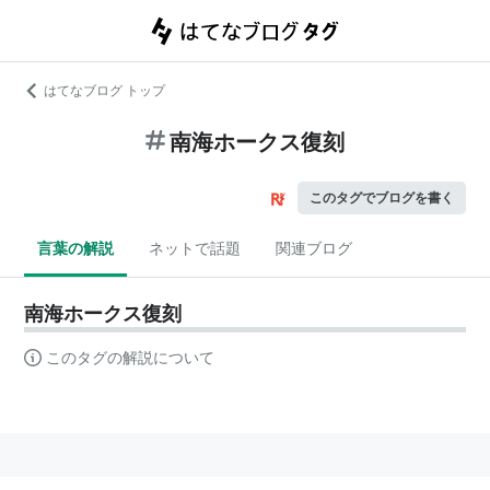
はてなブログ トップ
南海ホークス復刻
このタグでブログを書く
言葉の解説
ネットで話題
関連ブログ
南海ホークス復刻
このタグの解説について