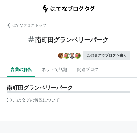
はてなブログ トップ
南町田グランベリーパーク
このタグでブログを書く
言葉の解説
ネットで話題
関連ブログ
南町田グランベリーパーク
このタグの解説について