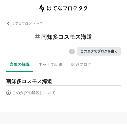
はてなブログ トップ
南知多コスモス海道
このタグでブログを書く
言葉の解説
ネットで話題
関連ブログ
南知多コスモス海道
このタグの解説について