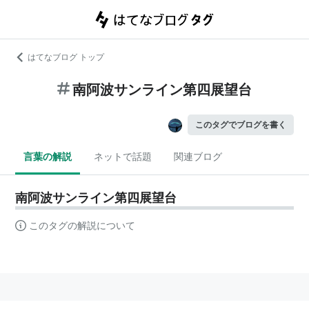
はてなブログ トップ
南阿波サンライン第四展望台
このタグでブログを書く
言葉の解説
ネットで話題
関連ブログ
南阿波サンライン第四展望台
このタグの解説について