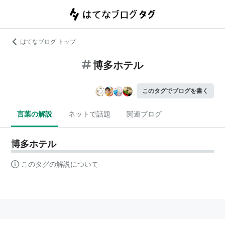
はてなブログ トップ
博多ホテル
このタグでブログを書く
言葉の解説
ネットで話題
関連ブログ
博多ホテル
このタグの解説について