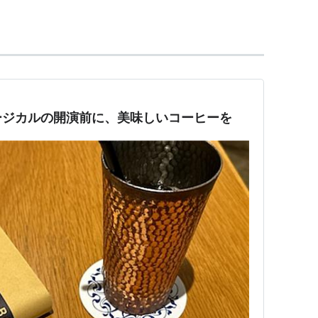
ージカルの開演前に、美味しいコーヒーを