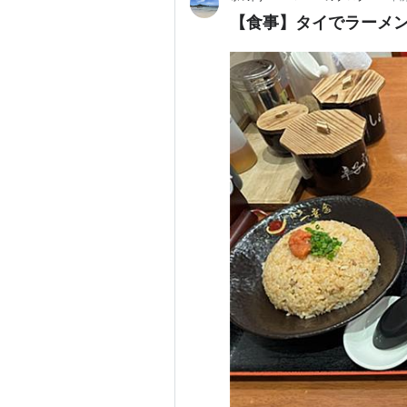
【食事】タイでラーメンを