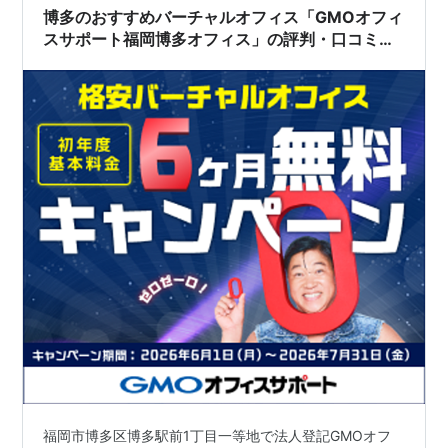
博多のおすすめバーチャルオフィス「GMOオフィ
スサポート福岡博多オフィス」の評判・口コミ｜
契約前の注意点と意思決定のポイント
福岡市博多区博多駅前1丁目一等地で法人登記GMOオフ