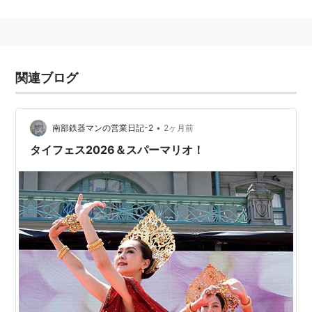
関連ブログ
•
南部鉄器マンの営業日記-2
2ヶ月前
タイフェス2026＆スパーマリオ！