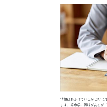
情報はあふれているが 占いに
ます。算命学に興味があるが