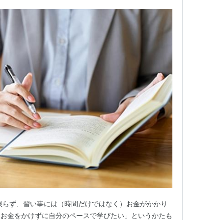
限らず、習い事には（時間だけではなく）お金がかかり
「お金をかけずに自分のペースで学びたい」というかたも