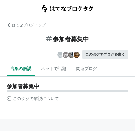
はてなブログ トップ
参加者募集中
このタグでブログを書く
言葉の解説
ネットで話題
関連ブログ
参加者募集中
このタグの解説について