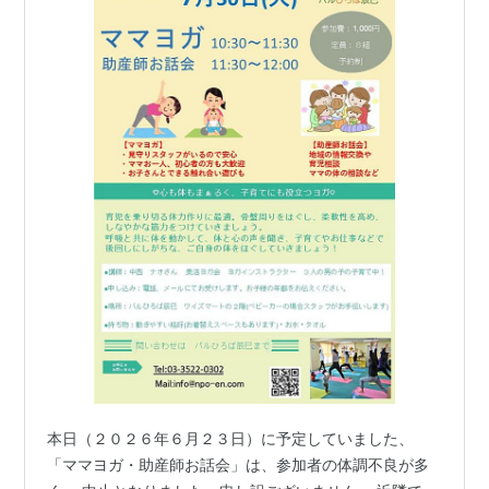
本日（２０２６年６月２３日）に予定していました、
「ママヨガ・助産師お話会」は、参加者の体調不良が多