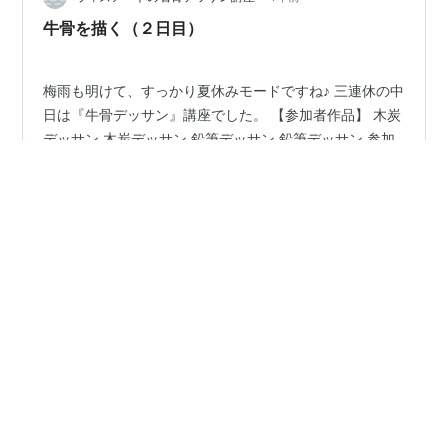
牛骨を描く（２日目）