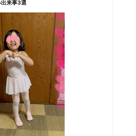
出来事3選