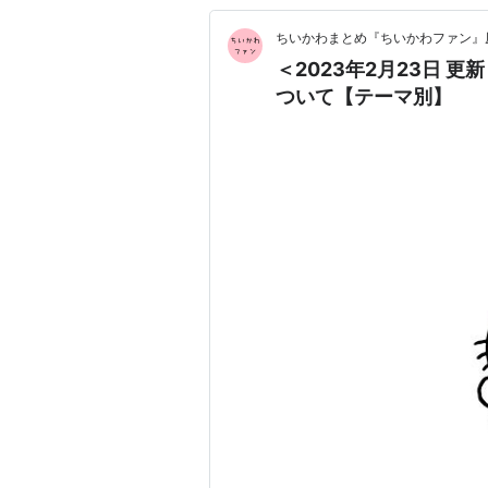
ちいかわまとめ『ちいかわファン』原
＜2023年2月23日 
ついて【テーマ別】