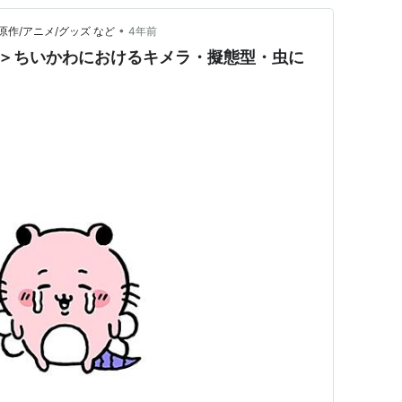
•
作/アニメ/グッズ など
4年前
更新＞ちいかわにおけるキメラ・擬態型・虫に