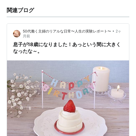
関連ブログ
•
50代働く主婦のリアルな日常〜人生の実験レポート〜
2ヶ
月前
息子が18歳になりました！あっという間に大きく
なったな～。