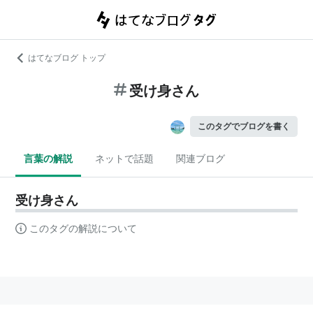
はてなブログ トップ
受け身さん
このタグでブログを書く
言葉の解説
ネットで話題
関連ブログ
受け身さん
このタグの解説について