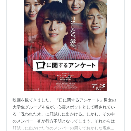
映画を観てきました。 『口に関するアンケート』男女の
大学生グループ４名が、心霊スポットとして噂されてい
る「呪われた木」に肝試しに出かける。しかし、その中
のメンバー・杏が行方不明となってしまう。それからは
肝試しに出かけた他のメンバーの周りでおかしな現象が