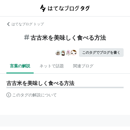
はてなブログ トップ
古古米を美味しく食べる方法
このタグでブログを書く
言葉の解説
ネットで話題
関連ブログ
古古米を美味しく食べる方法
このタグの解説について