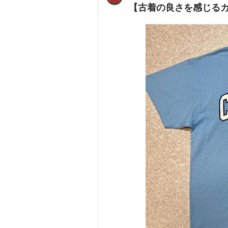
【古着の良さを感じるカ