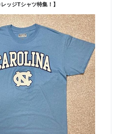
レッジTシャツ特集！】