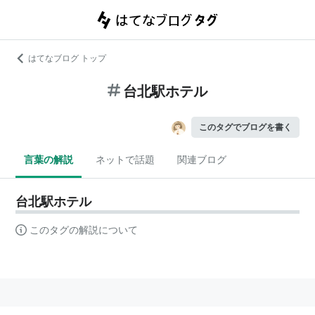
はてなブログ トップ
台北駅ホテル
このタグでブログを書く
言葉の解説
ネットで話題
関連ブログ
台北駅ホテル
このタグの解説について