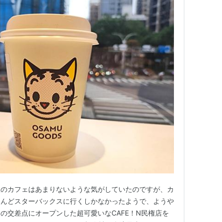
駅のカフェはあまりないような気がしていたのですが、カ
とんどスターバックスに行くしかなかったようで、ようや
の交差点にオープンした超可愛いなCAFE！N民権店を