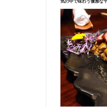
気の中で味わう優雅な