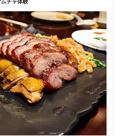
ヤムチャ体験