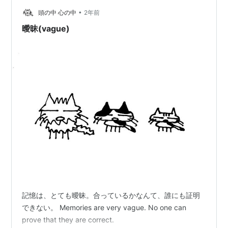
•
頭の中 心の中
2年前
曖昧(vague)
記憶は、とても曖昧。合っているかなんて、誰にも証明
できない。 Memories are very vague. No one can
prove that they are correct.