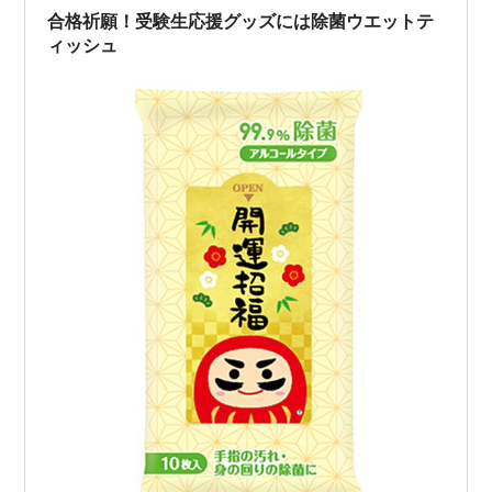
合格祈願！受験生応援グッズには除菌ウエットテ
ィッシュ