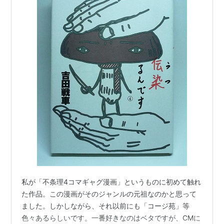
私が「不条理4コマギャグ漫画」というものに初めて触れ
た作品。この漫画がそのジャンルの元祖なのかと思って
ました。しかしながら、それ以前にも「コージ苑」等
色々あるらしいです。一番好きなのはベタですが、CMに