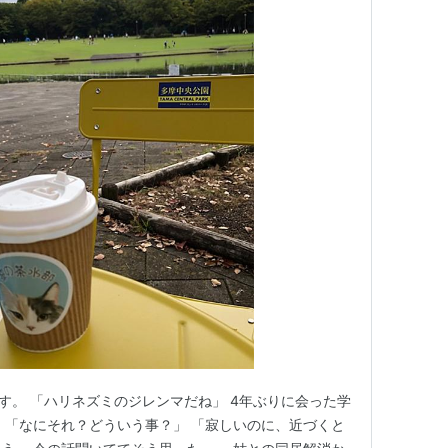
です。 「ハリネズミのジレンマだね」 4年ぶりに会った学
 「なにそれ？どういう事？」 「寂しいのに、近づくと