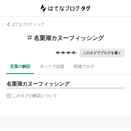
はてなブログ トップ
名栗湖カヌーフィッシング
このタグでブログを書く
言葉の解説
ネットで話題
関連ブログ
名栗湖カヌーフィッシング
このタグの解説について