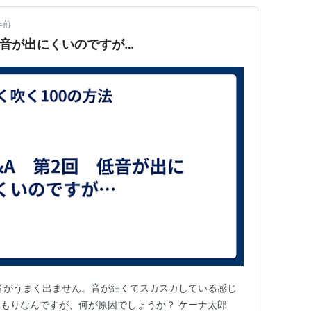
年前
低音が出にくいのですが…
音がうまく出ません。音が細くてスカスカしている感じ
もりなんですが、何が原因でしょうか？ ケーナ太郎