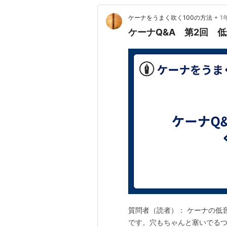
•
ケーナをうまく吹く100の方法
1
ケーナQ&A 第2回 
質問者（読者）： ケーナの低
です。穴もちゃんと塞いでるつ