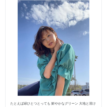
たとえば緑ひとつとっても 鮮やかなグリーン 大地と溶け