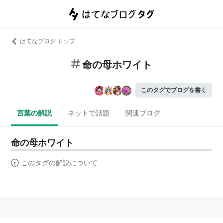
はてなブログ トップ
命の母ホワイト
このタグでブログを書く
言葉の解説
ネットで話題
関連ブログ
命の母ホワイト
このタグの解説について