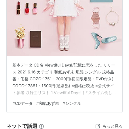
基本データ CD名 Viewtiful Days!/記憶に恋をした リリー
ス 2021.6.16 カテゴリ 和氣あず未 形態 シングル 規格品
番・価格 COZC-1751・2000円(初回限定盤・DVD付き)
COCC-17881・1500円(通常盤) ※価格は税抜 ※公式サイ
ト参考 収録曲リスト 1.Viewtiful Days! (『スライム倒して
300年、知らないうちにレベルMAXになってました』ED)
#
CDデータ
#
和氣あず未
#
シングル
2.2030 3.記憶に恋をした 4.hopeless 5.Viewtiful Days!
(Instrumental) 6.2030 (Instrumental) 7.記憶に恋をした
…
ネットで話題
もっと見る