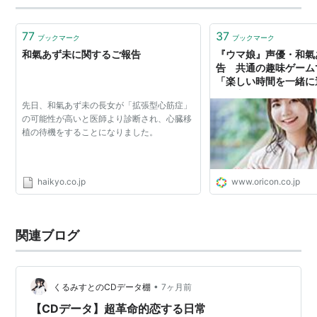
77
37
ブックマーク
ブックマーク
和氣あず未に関するご報告
『ウマ娘』声優・和氣
告 共通の趣味ゲーム
「楽しい時間を一緒に
えた方です」 代表作
先日、和氣あず未の長女が「拡張型心筋症」
日向役など
の可能性が高いと医師より診断され、心臓移
植の待機をすることになりました。
haikyo.co.jp
www.oricon.co.jp
関連ブログ
•
くるみすとのCDデータ棚
7ヶ月前
【CDデータ】超革命的恋する日常