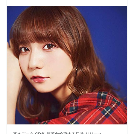
基本データ CD名 超革命的恋する日常 リリース