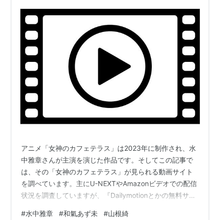
アニメ「女神のカフェテラス」は2023年に制作され、水
中雅章さんが主演を演じた作品です。そしてこの記事で
は、その「女神のカフェテラス」が見られる動画サイト
を調べています。主にU-NEXTやAmazonビデオでの配信
状況を調査していますが、『Dailymotionとかの無料サイ
トにはないの？』 『わざわざ登録するのはちょっと･･･』
#
水中雅章
#
和氣あず未
#
山根綺
という方向けに、無料動画サイトのリンクも載せていま